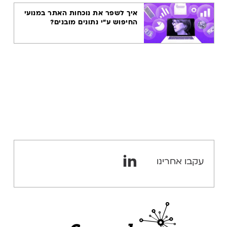
איך לשפר את נוכחות האתר במנועי
החיפוש ע"י נתונים מובנים?
עקבו אחרינו