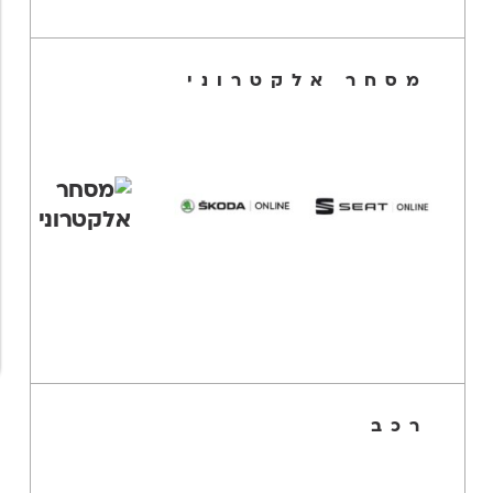
מסחר אלקטרוני
רכב