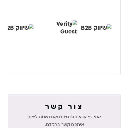
צור קשר
אנא מלאו את פרטיכם ואנו נשמח ליצור
איתכם קשר בהקדם.