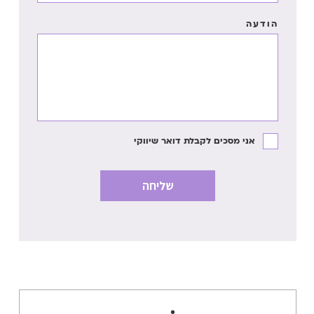
הודעה
אני מסכים לקבלת דואר שיווקי