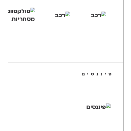
פיננסים