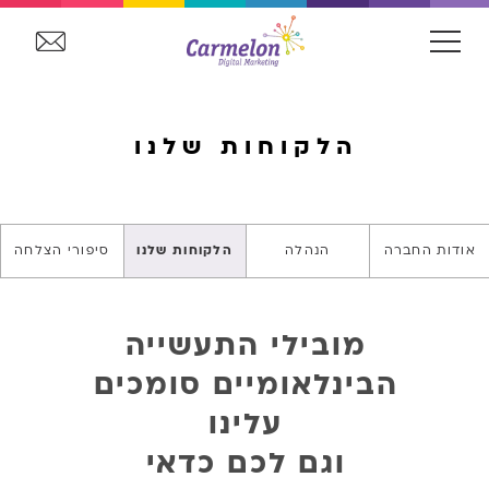
הלקוחות שלנו
אודות החברה
הנהלה
הלקוחות שלנו
סיפורי הצלחה
מובילי התעשייה
הבינלאומיים סומכים
עלינו
וגם לכם כדאי