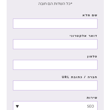
*כל השדות הם חובה
שם מלא
דואר אלקטרוני
טלפון
חברה / כתובת URL
שירות