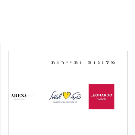
מלונות ותיירות