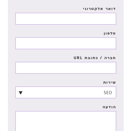
דואר אלקטרוני
טלפון
חברה / כתובת URL
שירות
הודעה