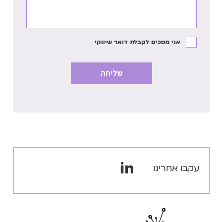
אני מסכים לקבלת דואר שיווקי
עקבו אחרינו