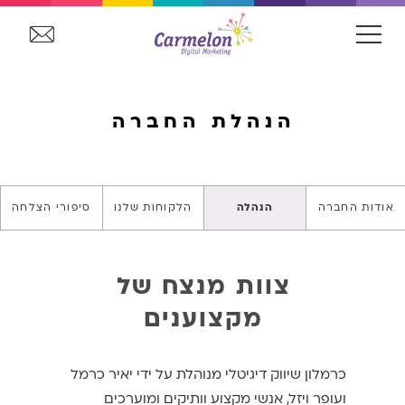
הנהלת החברה
אודות החברה
הנהלה
הלקוחות שלנו
סיפורי הצלחה
צוות מנצח של
מקצוענים
כרמלון שיווק דיגיטלי מנוהלת על ידי יאיר כרמל
ועופר ויזל, אנשי מקצוע וותיקים ומוערכים