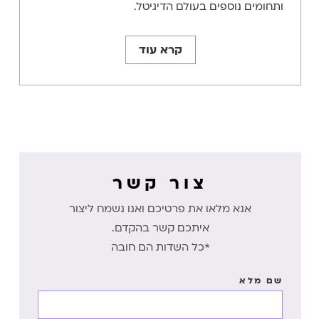
ותחומים נוספים בעולם הדיגיטל.
קרא עוד
צור קשר
אנא מלאו את פרטיכם ואנו נשמח ליצור
איתכם קשר בהקדם.
*כל השדות הם חובה
שם מלא