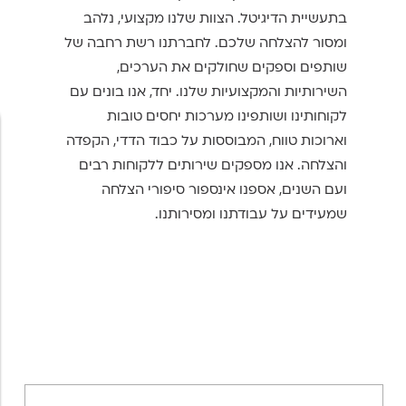
בתעשיית הדיגיטל. הצוות שלנו מקצועי, נלהב
ומסור להצלחה שלכם. לחברתנו רשת רחבה של
שותפים וספקים שחולקים את הערכים,
השירותיות והמקצועיות שלנו. יחד, אנו בונים עם
לקוחותינו ושותפינו מערכות יחסים טובות
וארוכות טווח, המבוססות על כבוד הדדי, הקפדה
והצלחה. אנו מספקים שירותים ללקוחות רבים
ועם השנים, אספנו אינספור סיפורי הצלחה
שמעידים על עבודתנו ומסירותנו.