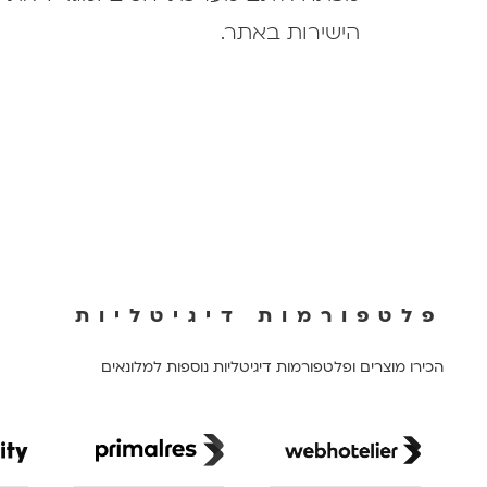
הישירות באתר.
פלטפורמות דיגיטליות
הכירו מוצרים ופלטפורמות דיגיטליות נוספות למלונאים