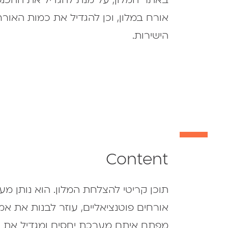
אורח במלון, וכן להגדיל את כמות האור
הישירות.
Content
תוכן קריטי להצלחת המלון. הוא נותן מ
אורחים פוטנציאליים, עוזר לבנות את אמו
מפתח איתם מערכת יחסים ומגדיל את 