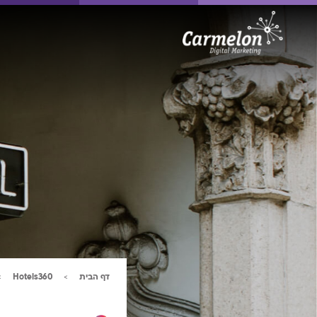
דף הבית
360
Hotels