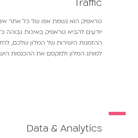
Traffic
טראפיק הוא נשמת אפו של כל אתר אינט
יודעים להביא טראפיק באיכות גבוהה כד
ההזמנות הישירות של המלון שלכם, לחז
למותג המלון ולמקסם את ההכנסות הישי
Data & Analytics