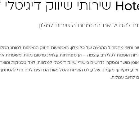
שירותי שיווק דיגיטלי 
Hot
ח להגדיל את ההזמנות הישירות למלון
ב וחיוני מתמהיל ההפצה של כל מלון. באמצעות חיזוק הנאמנות למותג המלונ
ירות הופכות לכלי רב עוצמה – הן מפחיתות עלויות פרסום נלוות ומשפרות את 
אופן מושך ומסקרן נדרשים כישורי שיווק דיגיטלי למלונות, לצד טכניקות ומוצר