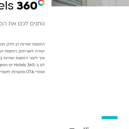
els
360
נותנים לכם את הכו
הזמנות ישירות הן חלק חשו
ישירה לאורחים, הזמנות יש
איך ליצור הזמנות ישירות ב
ואתרי OTA ומקורות חיצוניים לחיוב עמלות.