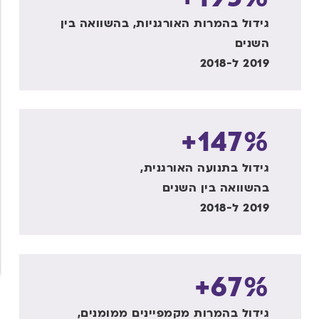
גידול בהמרות האורגניות, בהשוואה בין
השנים
2019 ל-2018
147%+
גידול בתנועה האורגנית,
בהשוואה בין השנים
2019 ל-2018
67%+
גידול בהמרות מקמפיינים ממומנים,