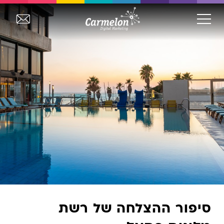
סיפור ההצלחה של רשת