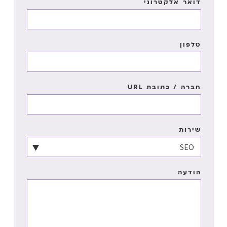
דואר אלקטרוני
טלפון
חברה / כתובת URL
שירות
הודעה