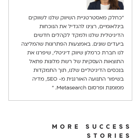
"כחלק מאסטרטגיית השיווק שלנו לשווקים
בינלאומיים, רצינו להגדיל את הנוכחות
הדיגיטלית שלנו ולמקד לקהלים חדשים
ביעדים שונים. באמצעות הפתרונות שהמליצה
לנו חברת כרמלון שיווק דיגיטלי, שיפרנו את
התוצאות העסקיות של רשת מלונות פתאל
בנכסים הדיגיטליים שלנו, תוך התמקדות
בשיפור התנועה האורגנית מ- SEO, מדיה
ממומנת ופרסום Metasearch. "
MORE SUCCESS
STORIES