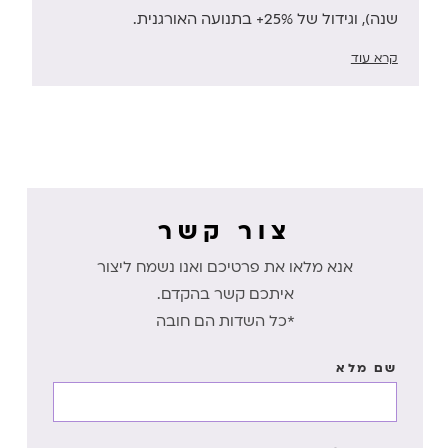
שנה), וגידול של 25%+ בתנועה האורגנית.
קרא עוד
צור קשר
אנא מלאו את פרטיכם ואנו נשמח ליצור
איתכם קשר בהקדם.
*כל השדות הם חובה
שם מלא