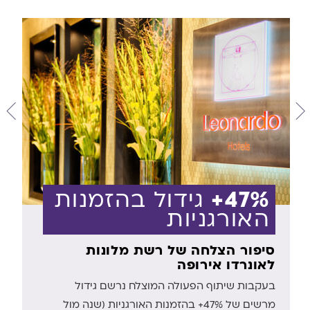
47%+
גידול בהזמנות
האורגניות
סיפור הצלחה של רשת מלונות
לאונרדו אירופה
בעקבות שיתוף הפעולה המוצלח נרשם גידול
מרשים של 47%+ בהזמנות האורגניות (שנה מול