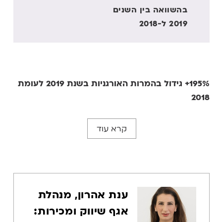
בהשוואה בין השנים
2019 ל-2018
195%+ גידול בהמרות האורגניות בשנת 2019 לעומת
2018
קרא עוד
ענת אהרון, מנהלת
אגף שיווק ומכירות: