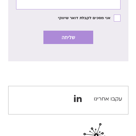
אני מסכים לקבלת דואר שיווקי
עקבו אחרינו