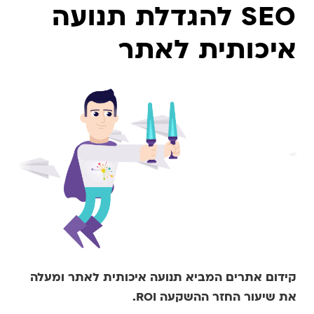
SEO להגדלת תנועה
איכותית לאתר
קידום אתרים המביא תנועה איכותית לאתר ומעלה
את שיעור החזר ההשקעה
ROI
.