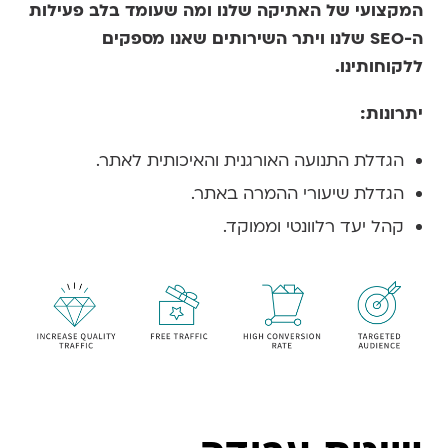
המקצועי של האתיקה שלנו ומה שעומד בלב פעילות
ה-
SEO
שלנו ויתר השירותים שאנו מספקים
ללקוחותינו.
יתרונות:
הגדלת התנועה האורגנית והאיכותית לאתר.
הגדלת שיעורי ההמרה באתר.
קהל יעד רלוונטי וממוקד.