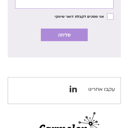
אני מסכים לקבלת דואר שיווקי
עקבו אחרינו