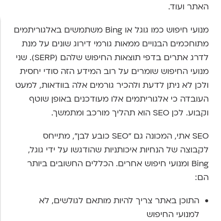
האתר ועוד.
מנועי חיפוש כמו גוגל או Bing משתמשים באלגוריתמים
מתוחכמים הבנויים ממאות גורמי דירוג שונים על מנת
לדרג אתרים בדפי תוצאות החיפוש שלהם (SERP). שני
מנועי החיפוש שומרים על רוב המידע הזה סודי יחסית
ולכן לא ניתן לדעת ולהכיר גורמים אלה בוודאות, למעט
העובדה כי אלגוריתמים אלו מעודכנים באופן שוטף
וקבוע. לכן SEO הוא תהליך מורכב ומתמשך.
SEO אתי, המכונה גם "SEO כובע לבן", מתייחס
לקבוצה של הנחיות איכותניות שהודגשו על ידי גוגל,
Bing ומנועי חיפוש אחרים. הכללים החשובים ביותר
הם:
התוכן באתר צריך להיות מותאם לגולשים, לא
למנועי החיפוש