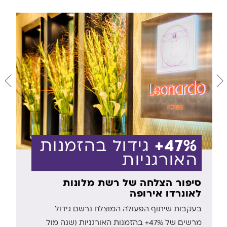
47%+
גידול בהזמנות
האורגניות
סיפור הצלחה של רשת מלונות
לאונרדו אירופה
בעקבות שיתוף הפעולה המוצלח נרשם גידול
מרשים של 47%+ בהזמנות האורגניות (שנה מול