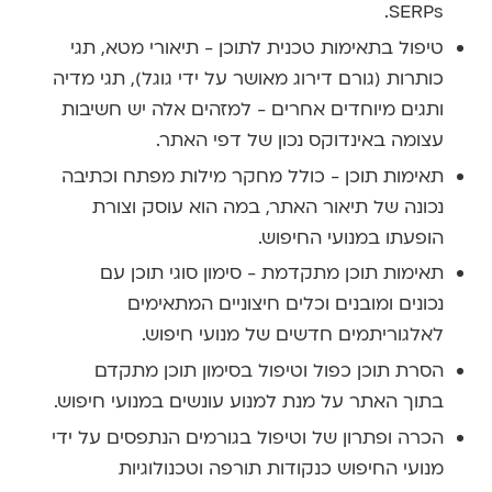
SERPs.
טיפול בתאימות טכנית לתוכן - תיאורי מטא, תגי
כותרות (גורם דירוג מאושר על ידי גוגל), תגי מדיה
ותגים מיוחדים אחרים - למזהים אלה יש חשיבות
עצומה באינדוקס נכון של דפי האתר.
תאימות תוכן - כולל מחקר מילות מפתח וכתיבה
נכונה של תיאור האתר, במה הוא עוסק וצורת
הופעתו במנועי החיפוש.
תאימות תוכן מתקדמת - סימון סוגי תוכן עם
נכונים ומובנים וכלים חיצוניים המתאימים
לאלגוריתמים חדשים של מנועי חיפוש.
הסרת תוכן כפול וטיפול בסימון תוכן מתקדם
בתוך האתר על מנת למנוע עונשים במנועי חיפוש.
הכרה ופתרון של וטיפול בגורמים הנתפסים על ידי
מנועי החיפוש כנקודות תורפה וטכנולוגיות