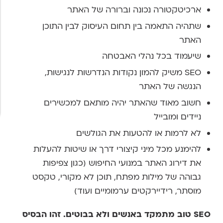
ארכיטקטורה נכונה וברורה של האתר
שתהיה התאמה בין תחום העיסוק לבין התוכן
האתר
שיעמוד בכל נהלי האבטחה
SEO משיק להמון נקודות הנדרשות לנגישות,
הנגשה של האתר
חשוב מאוד שהאתר יהיה מותאם למכשירים
ניידים ומובייל
לא לרמות או להטעות את הגולשים
להימנע מכל מיני קיצורי דרך או שיטות להעלות
את דירוג האתר במנועי החיפוש (כגון צפיפות
גבוהה של מילות מפתח, תוכן לא מקורי, טקסט
מוסתר, רידיירקטים ערמומיים ועוד)
SEO
טוב מתמקד באנשים ולא בבוטים. זהו הבסיס