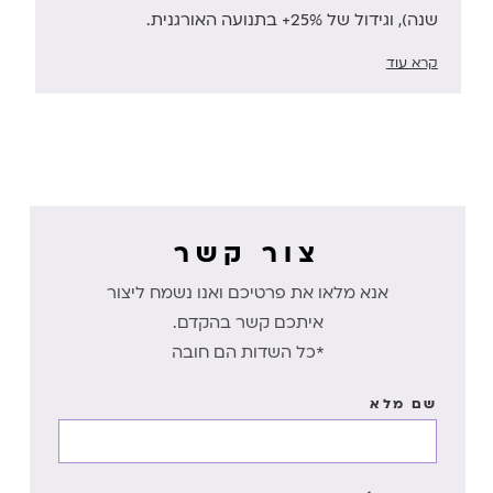
שנה), וגידול של 25%+ בתנועה האורגנית.
קרא עוד
צור קשר
אנא מלאו את פרטיכם ואנו נשמח ליצור
איתכם קשר בהקדם.
*כל השדות הם חובה
שם מלא