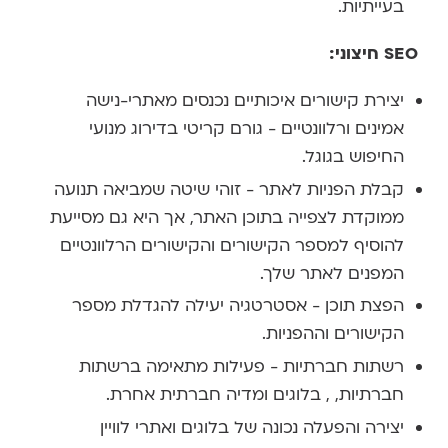
בעייתיות.
SEO
חיצוני:
יצירת קישורים איכותיים נכנסים מאתרי-נישה
אמינים ורלוונטיים - גורם קריטי בדירוג מנועי
החיפוש בגוגל.
קבלת הפניות לאתר - זוהי שיטה שמביאה תנועה
ממוקדת לצפייה בתוכן האתר, אך היא גם מסייעת
להוסיף למספר הקישורים והקישורים הרלוונטיים
המפנים לאתר שלך.
הפצת תוכן - אסטרטגיה יעילה להגדלת מספר
הקישורים וההפניות.
רשתות חברתיות - פעילות מתאימה ברשתות
חברתיות, , בלוגים ומדיה חברתית אחרת.
יצירה והפעלה נכונה של בלוגים ואתרי לוויין