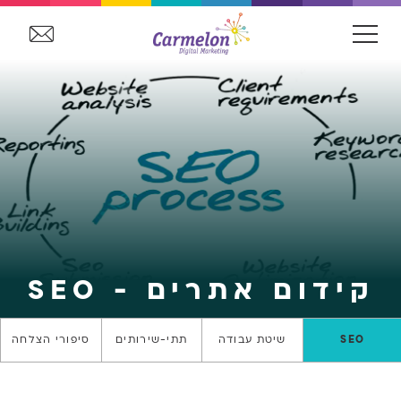
קידום אתרים - SEO
SEO
שיטת עבודה
תתי-שירותים
סיפורי הצלחה