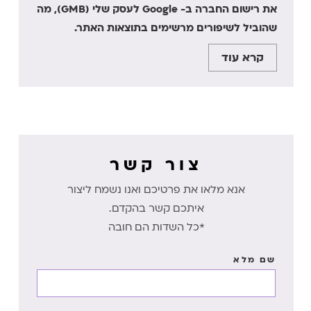
את רישום החברה ב- Google לעסק שלי (GMB), מה
שהוביל לשיפורים מרשימים בתוצאות האתר.
קרא עוד
צור קשר
אנא מלאו את פרטיכם ואנו נשמח ליצור
איתכם קשר בהקדם.
*כל השדות הם חובה
שם מלא