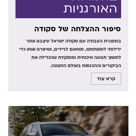
האורגניות
סיפור ההצלחה של סקודה
במסגרת העבודה עם סקודה ישראל עיצבנו אתר
ידידותי למשתמש, מותאם לניידים, ושיפרנו אותו כדי
למשוך תנועה איכותית וממוקדת שהגדילה את
הביקורים וההכנסות באולם התצוגה.
קרא עוד