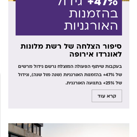
47%+
גידול
בהזמנות
האורגניות
סיפור הצלחה של רשת מלונות
לאונרדו אירופה
בעקבות שיתוף הפעולה המוצלח נרשם גידול מרשים
של 47%+ בהזמנות האורגניות (שנה מול שנה), וגידול
של 25%+ בתנועה האורגנית.
קרא עוד