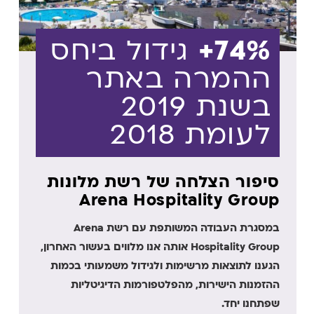
74%+
גידול ביחס
ההמרה באתר
בשנת 2019
לעומת 2018
סיפור הצלחה של רשת מלונות
Arena Hospitality Group
במסגרת העבודה המשותפת עם רשת Arena
Hospitality Group אותה אנו מלווים בעשור האחרון,
הגענו לתוצאות מרשימות ולגידול משמעותי בכמות
ההזמנות הישירות, מהפלטפורמות הדיגיטליות
שפתחנו יחד.