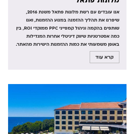
מלונות פתאל
אנו עובדים עם רשת מלונות פתאל משנת 2016,
שיפרנו את תהליך ההזמנה במנוע ההזמנות, ואנו
שותפים בהקמה וניהול קמפייני PPC ממוקדי ROI, בין
כמה אסטרטגיות שיווק דיגיטלי אחרות המגדילות
באופן משמעותי את כמות ההזמנות הישירות מהאתר.
קרא עוד