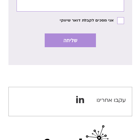
אני מסכים לקבלת דואר שיווקי
עקבו אחרינו