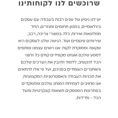
שרוכשים לנו לקוחותינו
יש לנו ניסיון של שנים רבות בעבודה עם עסקים
בינלאומיים, במגוון תחומים ומגזרים, החל
ממלונאות ואירוח, כלה במוצרי צריכה, רכב,
שירותים פיננסיים ועוד. הגישה שלנו לעסקים היא
שקופה וממוקדת לקוח: אנו רואים עצמנו שותפים
למסע שלכם ואנחנו מקפידים קודם כל ולפני
הכל להקשיב, ללמוד ולהבין את הצרכים שלכם
והאתגרים העומדים בפניכם, ועל פי אלו להתאים
את תכניות העבודה והאסטרטגיות המקצועיות.
אנו מחויבים לצמיחת המותג שלכם ומתמקדים
בפתרונות המספקים תוצאות קונקרטיות ומעל
הכל - מדידות.