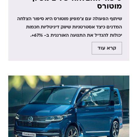
מוטורס
שיתוף הפעולה עם צ'מפיון מוטורס היא סיפור הצלחה
המדגים כיצד אסטרטגיות שיווק דיגיטליות חכמות
יכולות להגדיל את התנועה האורגנית ב- 67%+.
קרא עוד