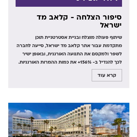
סיפור הצלחה - קלאב מד
ישראל
שיתוף פעולה מוצלח ובניית אסטרטגיית תוכן
מתקדמת עבור אתר קלאב מד ישראל, סייעה לחברה
לשפר ולמקסם את התנועה האורגנית, ובאופן ישיר
לכך להגדיל ב- 156%+ את כמות ההמרות האורגניות.
קרא עוד