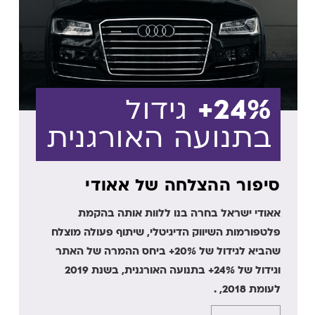
24%+
גידול
בתנועה האורגנית
סיפור ההצלחה של אאודי
אאודי ישראל בחרה בנו ללוות אותה בהקמת
פלטפורמות השיווק הדיגיטלי, שיתוף פעולה מוצלח
שהביא לגידול של 20%+ ביחס ההמרה של האתר
וגידול של 24%+ בתנועה האורגנית, בשנת 2019
לעומת 2018, .