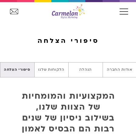
סיפורי הצלחה
אודות החברה
הנהלה
הלקוחות שלנו
סיפורי הצלחה
המקצועיות והמומחיות
של הצוות שלנו,
בשילוב ניסיון של שנים
רבות הם הבסיס לאמון