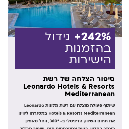
242%+
גידול
בהזמנות
הישירות
סיפור הצלחה של רשת
Leonardo Hotels & Resorts
Mediterranean
שיתוף פעולה מוצלח עם רשת מלונות Leonardo
Hotels & Resorts Mediterranean במסגרתו ליווינו
את תחום השיווק הדיגיטלי ב- 360°, החל מאפיון
האתר החדש, בניית אסטרטגיית תוכן, שיפור תהליך