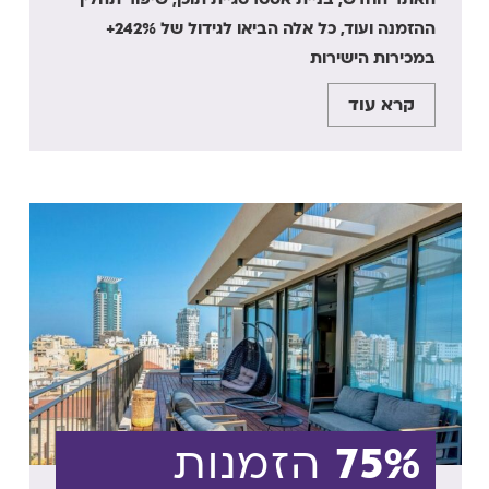
ההזמנה ועוד, כל אלה הביאו לגידול של 242%+
במכירות הישירות
קרא עוד
75%
הזמנות