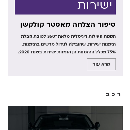
ישירות
סיפור הצלחה מאסטר קולקשן
הקמת פעילות דיגיטלית מלאה 360° לטובת קבלת
הזמנות ישירות, שהובילה לגידול מרשים בהזמנות.
75% מכלל ההזמנות הן הזמנות ישירות בשנת 2020.
קרא עוד
רכב