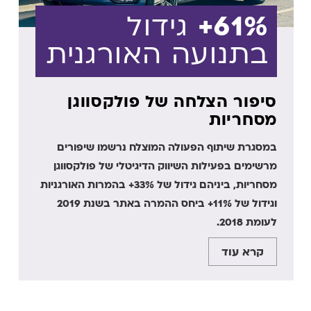
61%+
גידול
בתנועה האורגנית
סיפור הצלחה של פולקסווגן
מסחריות
במסגרת שיתוף הפעולה המוצלח נרשמו שיפורים
מרשימים בפעילות השיווק הדיגיטלי של פולקסווגן
מסחריות, ביניהם גידול של 33%+ בהמרות האורגניות
וגידול של 11%+ ביחס ההמרה באתר בשנת 2019
לעומת 2018.
קרא עוד