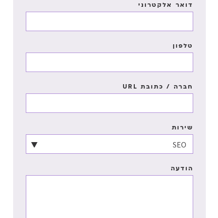
דואר אלקטרוני
טלפון
חברה / כתובת URL
שירות
הודעה