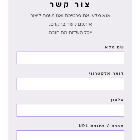
צור קשר
אנא מלאו את פרטיכם ואנו נשמח ליצור
איתכם קשר בהקדם.
*כל השדות הם חובה
שם מלא
דואר אלקטרוני
טלפון
חברה / כתובת URL