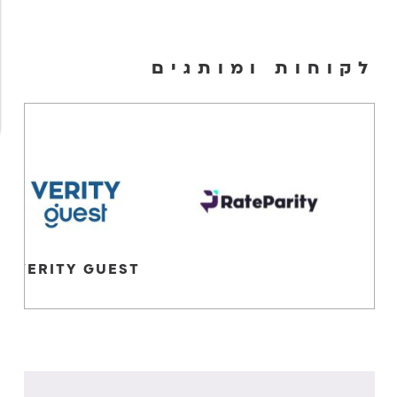
לקוחות ומותגים
VERITY GUEST