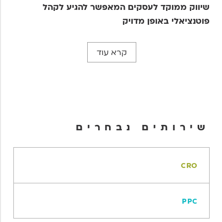
שיווק ממוקד לעסקים המאפשר להגיע לקהל
פוטנציאלי באופן מדויק
קרא עוד
שירותים נבחרים
CRO
PPC