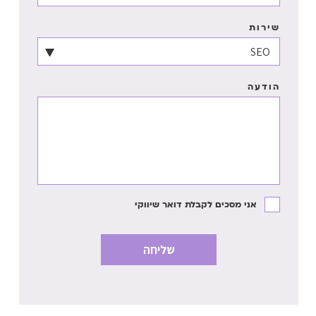
שירות
הודעה
אני מסכים לקבלת דואר שיווקי