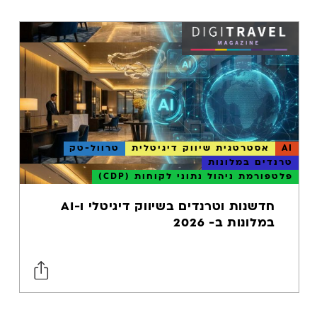
AI
אסטרטגית שיווק דיגיטלית
טרוול-טק
טרנדים במלונות
פלטפורמת ניהול נתוני לקוחות (CDP)
חדשנות וטרנדים בשיווק דיגיטלי ו-AI
במלונות ב- 2026