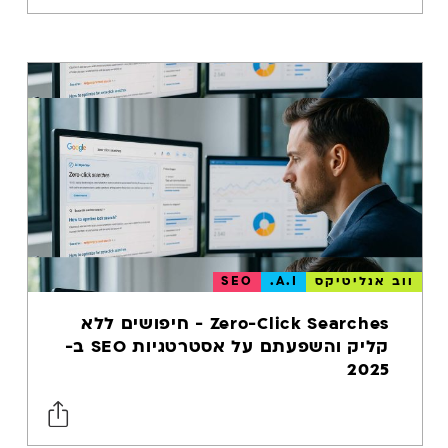
ווב אנליטיקס
A.I.
SEO
Zero-Click Searches - חיפושים ללא
קליק והשפעתם על אסטרטגיות SEO ב-
2025