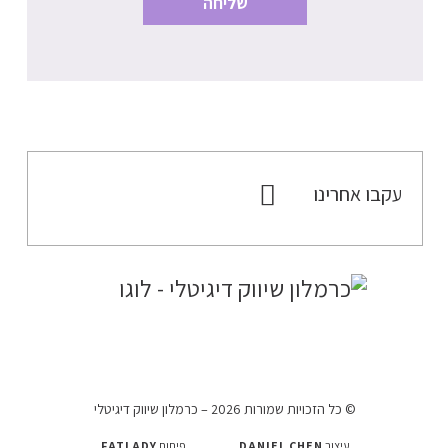
עקבו אחרינו
© כל הזכויות שמורות 2026 – כרמלון שיווק דיגיטלי
עיצוב
DANIEL CHEN
פיתוח
FATLADY