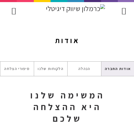
אודות
אודות החברה
הנהלה
הלקוחות שלנו
סיפורי הצלחה
המשימה שלנו
היא ההצלחה
שלכם