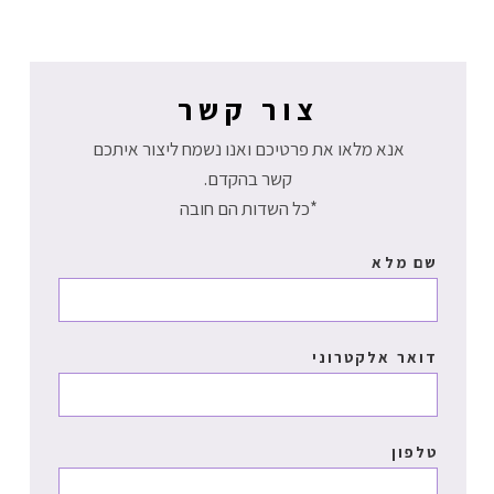
צור קשר
אנא מלאו את פרטיכם ואנו נשמח ליצור איתכם
קשר בהקדם.
*כל השדות הם חובה
שם מלא
דואר אלקטרוני
טלפון