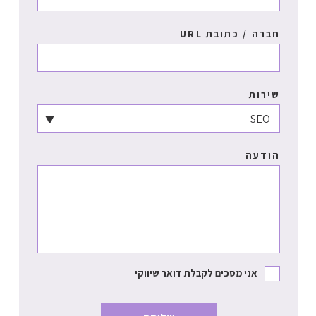
חברה / כתובת URL
שירות
הודעה
אני מסכים לקבלת דואר שיווקי