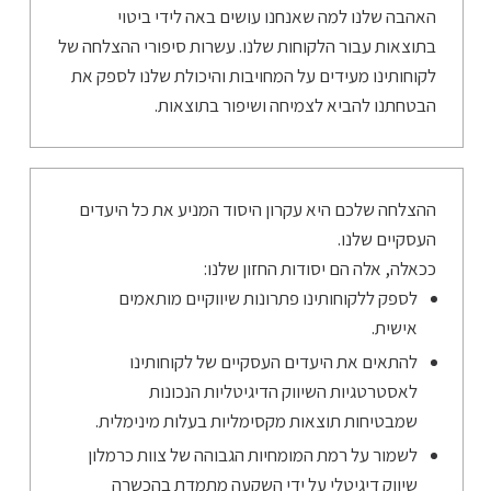
האהבה שלנו למה שאנחנו עושים באה לידי ביטוי
בתוצאות עבור הלקוחות שלנו. עשרות סיפורי ההצלחה של
לקוחותינו מעידים על המחויבות והיכולת שלנו לספק את
הבטחתנו להביא לצמיחה ושיפור בתוצאות.
ההצלחה שלכם היא עקרון היסוד המניע את כל היעדים
העסקיים שלנו.
ככאלה, אלה הם יסודות החזון שלנו:
לספק ללקוחותינו פתרונות שיווקיים מותאמים
אישית.
להתאים את היעדים העסקיים של לקוחותינו
לאסטרטגיות השיווק הדיגיטליות הנכונות
שמבטיחות תוצאות מקסימליות בעלות מינימלית.
לשמור על רמת המומחיות הגבוהה של צוות כרמלון
שיווק דיגיטלי על ידי השקעה מתמדת בהכשרה