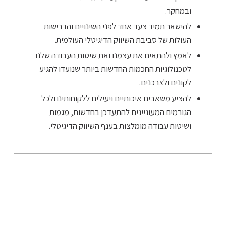
ובמחקר.
להישאר תמיד צעד אחד לפני השינויים והדרישות
העולות של סביבת השיווק הדיגיטלי העולמית.
לאמץ ולהתאים את עצמנו ואת שיטות העבודה שלנו
לטכנולוגיות החכמות החדשות ביותר שנועדו להגיע
לקונים ולצרכנים.
להציע משאבים איכותיים ויעילים ללקוחותינו ולכל
הגורמים המעוניינים להתעדכן בחדשות, מגמות
ושיטות עבודה מומלצות בענף השיווק הדיגיטלי.