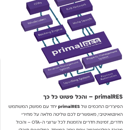
primalRES – והכל פשוט כל כך
הפיצ'רים החכמים של
primalRES
יחד עם ממשק המשתמש
האינטואיטיבי, מאפשרים לכם שליטה מלאה על מחירי
חדרים, זמינות חדרים והזמנות לכל ערוצי ה-OTA – והכול
מרוכז בפלטפורמה אחת נוחה במיוחד. כמלונאים תוכלו