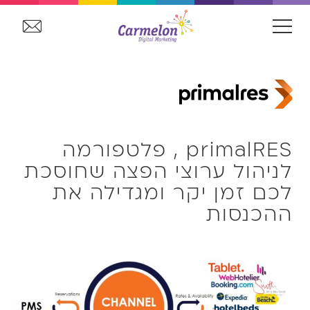
primalRES , פלטפורמה
לניהול ערוצי הפצה שחוסכת
לכם זמן יקר ומגדילה את
ההכנסות