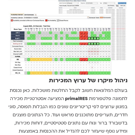
ניהול מיקרו של ערוץ המכירות
בעולם המלונאות חשוב לקבל החלטות מושכלות. כאן נכנסת
לתמונה פלטפורמת
primalRES
המציעה אסטרטגיית מכירה
במגוון ערוצים לפי קריטריונים שונים כמו הגבלות תפוסה, סוגי
חדרים, תעריפים מתוכננים מראש ועוד. כל הנתונים מוצגים
בדשבורד ברור ונוח עם נתונים סטטיסטיים, דוחות מכירות,
ומידע נוסף שיעזור לכם להגדיל את ההכנסות באמצעות