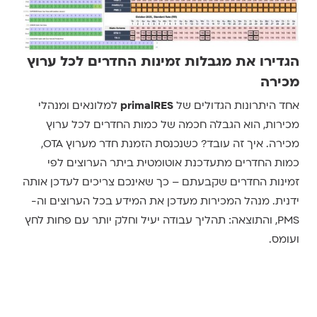
הגדירו את מגבלות זמינות החדרים לכל ערוץ
מכירה
אחד היתרונות הגדולים של
primalRES
למלונאים ומנהלי
מכירות, הוא הגבלה חכמה של כמות החדרים לכל ערוץ
מכירה. איך זה עובד? כשנכנסת הזמנת חדר מערוץ OTA,
כמות החדרים מתעדכנת אוטומטית ביתר הערוצים לפי
זמינות החדרים שקבעתם – כך שאינכם צריכים לעדכן אותה
ידנית. מנהל המכירות מעדכן את המידע בכל הערוצים וה-
PMS, והתוצאה: תהליך עבודה יעיל וחלק יותר עם פחות לחץ
ועומס.