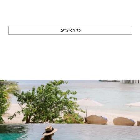
כל המוצרים