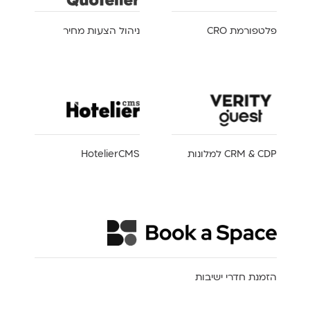
פלטפורמת CRO
ניהול הצעות מחיר
CRM & CDP למלונות
HotelierCMS
הזמנת חדרי ישיבות