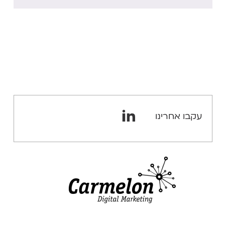
עקבו אחרינו