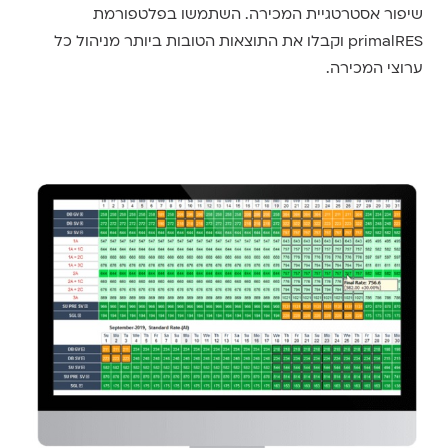
שיפור אסטרטגיית המכירה. השתמשו בפלטפורמת
primalRES וקבלו את התוצאות הטובות ביותר מניהול כל
ערוצי המכירה.