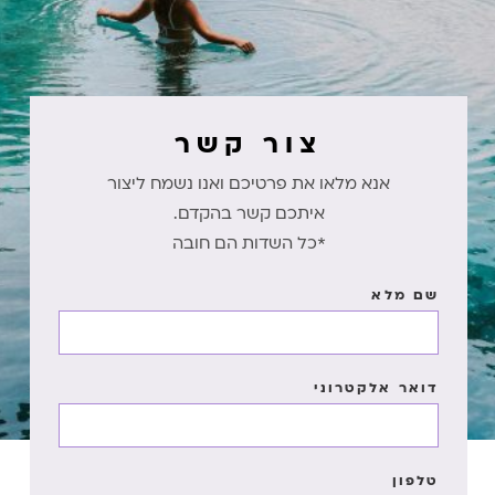
צור קשר
אנא מלאו את פרטיכם ואנו נשמח ליצור
איתכם קשר בהקדם.
*כל השדות הם חובה
שם מלא
דואר אלקטרוני
טלפון