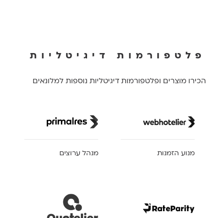
פלטפורמות דיגיטליות
הכירו מוצרים ופלטפורמות דיגיטליות נוספות למלונאים
מנוע הזמנות
מנהל ערוצים