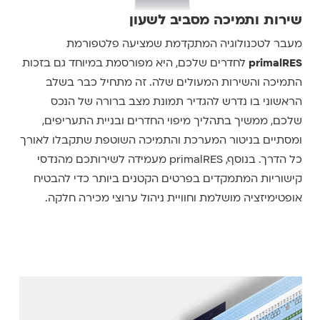
שירות ותמיכה מסביב לשעון
מעבר לטכנולוגיה המתקדמת שמציעה פלטפורמת
primalRES
לחדרים שלכם, היא מפורסמת במיוחד גם בזכות
התמיכה והשירות המעולים שלה. זה מתחיל כבר בשלב
הראשוני בו נדרש להגדיר תמונת מצב ברורה של הנכס
שלכם, ממשיך בתהליך מיפוי החדרים ובניית התעריפים,
ומסתיים בניטור המערכת והתמיכה השוטפת שתקבלו לאורך
כל הדרך. בנוסף, primalRES מעמידה לשירותכם מהנדסי
קישוריות המתמקדים בפרטים הקטנים ביותר כדי להבטיח
אופטימיזציה מושלמת וחוויית ניהול ערוצי מכירה חלקה.