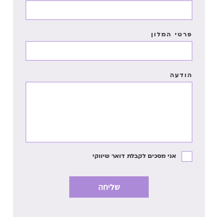
פרטי המלון
הודעה
אני מסכים לקבלת דואר שיווקי