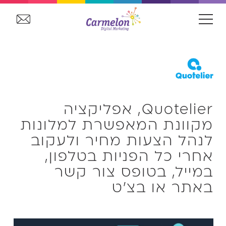
Quotelier, אפליקציה
מקוונת המאפשרת למלונות
לנהל הצעות מחיר ולעקוב
אחרי כל הפניות בטלפון,
במייל, בטופס צור קשר
באתר או בצ'ט