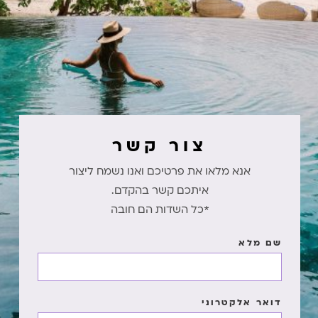
צור קשר
אנא מלאו את פרטיכם ואנו נשמח ליצור
איתכם קשר בהקדם.
*כל השדות הם חובה
שם מלא
דואר אלקטרוני