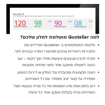
למה Quotelier מושלמת למלון שלכם?
מלונות המשתמשים ב-Quotelier מגדילים את
המכירות הישירות ונהנים משיעורי המרה גבוהים יותר.
תוכלו להכין מבצעים והצעות מחיר תוך דקות – עם
הנעה לפעולה ומעקב אחר נתוני פתיחה ותגובות.
הצגה מקצועית ומכובדת של המלון או דירות הנופש,
ושמירה על קשר יציב ומסודר עם כל האורחים.
דעו בזמן אמת מהו הסטטוס של כל פנייה ובקשה מצד
האורחים ונהלו בקלות מעקב אחר כל טיפול.