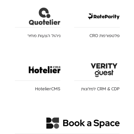
פלטפורמת CRO
ניהול הצעות מחיר
CRM & CDP למלונות
HotelierCMS