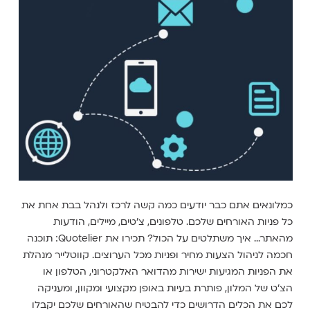
כמלונאים אתם כבר יודעים כמה קשה לרכז ולנהל בבת אחת את
כל פניות האורחים שלכם. טלפונים, צ'טים, מיילים, הודעות
מהאתר... איך משתלטים על הכול? תכירו את Quotelier: תוכנה
חכמה לניהול הצעות מחיר ופניות מכל הערוצים. קווטלייר מנהלת
את הפניות המגיעות ישירות מהדואר האלקטרוני, הטלפון או
הצ'ט של המלון, פותרת בעיות באופן מקצועי ומקוון, ומעניקה
לכם את הכלים הדרושים כדי להבטיח שהאורחים שלכם יקבלו