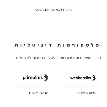
לאתר הרשמי של Quotelier
פלטפורמות דיגיטליות
הכירו מוצרים ופלטפורמות דיגיטליות נוספות למלונאים
מנוע הזמנות
מנהל ערוצים