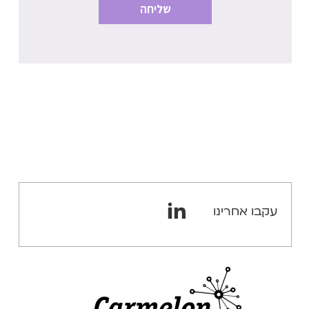
עקבו אחרינו