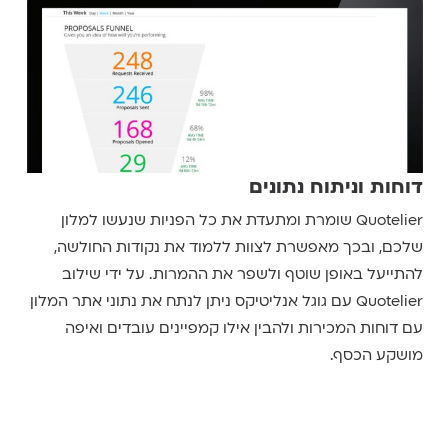
דוחות וניתוח נתונים
Quotelier שומרת ומתעדת את כל הפניות שנעשו למלון
שלכם, ובכך מאפשרת לצוות ללמוד את נקודות החולשה,
להתייעל באופן שוטף ולשפר את ההמרות. על ידי שילוב
Quotelier עם גוגל אנליטיקס ניתן לנתח את נתוני אתר המלון
עם דוחות המכירות ולהבין אילו קמפיינים עובדים ואיפה
מושקע הכסף.