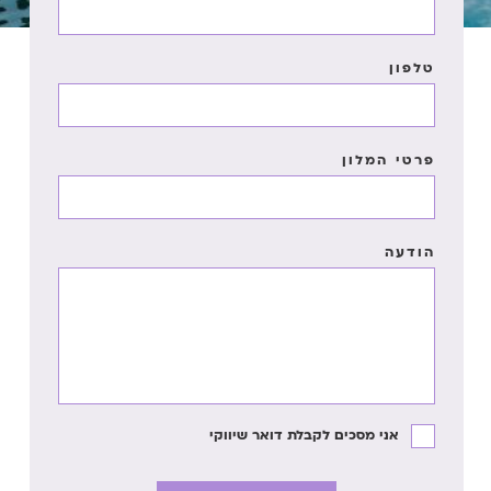
טלפון
פרטי המלון
הודעה
אני מסכים לקבלת דואר שיווקי