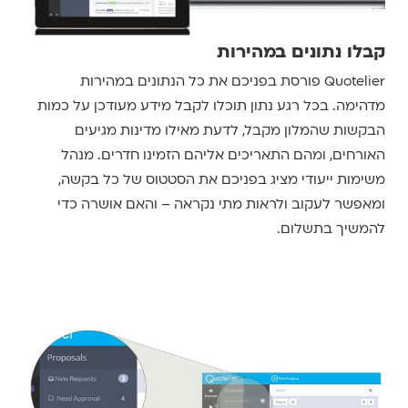
קבלו נתונים במהירות
Quotelier פורסת בפניכם את כל הנתונים במהירות
מדהימה. בכל רגע נתון תוכלו לקבל מידע מעודכן על כמות
הבקשות שהמלון מקבל, לדעת מאילו מדינות מגיעים
האורחים, ומהם התאריכים אליהם הזמינו חדרים. מנהל
משימות ייעודי מציג בפניכם את הסטטוס של כל בקשה,
ומאפשר לעקוב ולראות מתי נקראה – והאם אושרה כדי
להמשיך בתשלום.