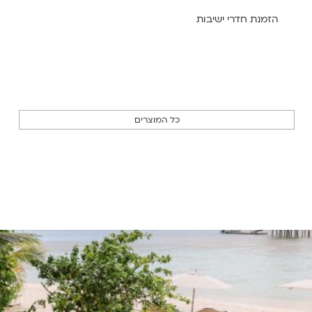
הזמנת חדרי ישיבות
כל המוצרים