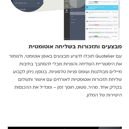
מבצעים ותזכורות בשליחה אוטומטית
עם Quotelier תוכלו להציע מבצעים באופן אוטומטי, ולשמור
את היסטוריית השליחה והפניות מבלי להסתבך בתיבות
מיילים מבולגנות ועומס פניות טלפוניות. בנוסף, ניתן לקבוע
שליחת תזכורות אוטומטיות לאורחים עם אישור ותשלום
בקליק אחד. מהיר, פשוט, חוסך זמן – ומגדיל את ההכנסות
הישירות של המלון.