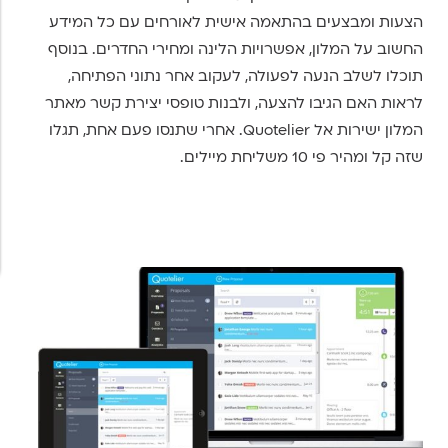
הצעות ומבצעים בהתאמה אישית לאורחים עם כל המידע
החשוב על המלון, אפשרויות הלינה ומחירי החדרים. בנוסף
תוכלו לשלב הנעה לפעולה, לעקוב אחר נתוני הפתיחה,
לראות האם הגיבו להצעה, ולבנות טופסי יצירת קשר מאתר
המלון ישירות אל Quotelier. אחרי שתנסו פעם אחת, תגלו
שזה קל ומהיר פי 10 משליחת מיילים.