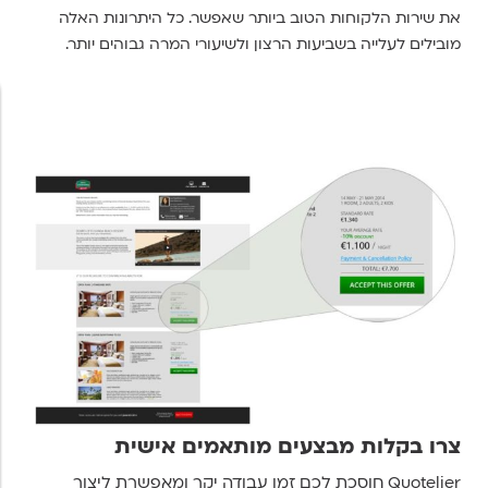
את שירות הלקוחות הטוב ביותר שאפשר. כל היתרונות האלה
מובילים לעלייה בשביעות הרצון ולשיעורי המרה גבוהים יותר.
צרו בקלות מבצעים מותאמים אישית
Quotelier חוסכת לכם זמן עבודה יקר ומאפשרת ליצור