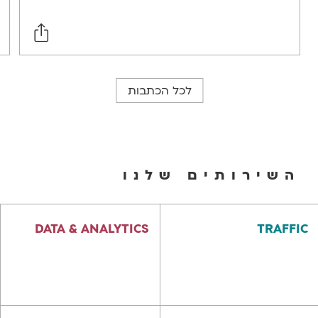
לכל הכתבות
השירותים שלנו
DATA & ANALYTICS
TRAFFIC
WEB ANALYTICS
SEO
ORM
PPC