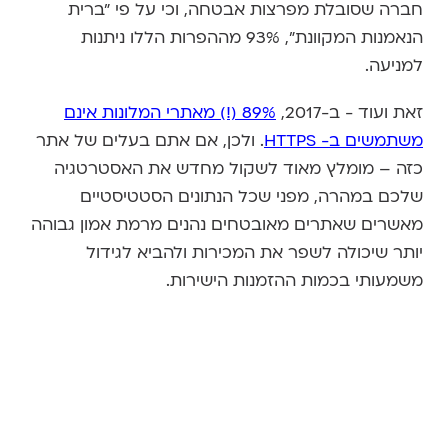
חברה שסובלת מפרצות אבטחה, וכי על פי "ברית
הנאמנות המקוונת", 93% מההפרות הללו ניתנות
למניעה.
זאת ועוד - ב-2017,
89% (!) מאתרי המלונות אינם
משתמשים ב- HTTPS
. ולכן, אם אתם בעלים של אתר
כזה – מומלץ מאוד לשקול מחדש את האסטרטגיה
שלכם במהרה, מפני שכל הנתונים הסטטיסטיים
מאשרים שאתרים מאובטחים נהנים מרמת אמון גבוהה
יותר שיכולה לשפר את המכירות ולהביא לגידול
משמעותי בכמות ההזמנות הישירות.