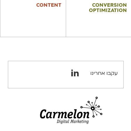
CONTENT
CONVERSION
OPTIMIZATION
CRO
אסטרטגיית תוכן
UX
כתיבת תוכן
עקבו אחרינו