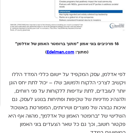
16 מרכיבים בוני אמון “מתוך ברומטר האמון של אדלמן“
(מתוך:
Edelman.com
)
לפי אדלמן, עסק המקפיד על יישום כללי המדד הללו
ויקשיב לצרכי הלקוח ולמשוב שלו – יכול לתת יחס הוגן
יותר לעובדים, לתת עדיפות ללקוחות על פני רווחים,
ולהנהיג מדיניות של שקיפות ופתיחות בנוגע לעסק. גם
איכות גבוהה של מוצרים ושירותים, המפורטת באשכול
השלישי של "ברומטר האמון של אדלמן", מהווה אף היא
פקטור חשוב, וכך גם כל שאר הצעדים בוני האמון
המופיעים במדד.