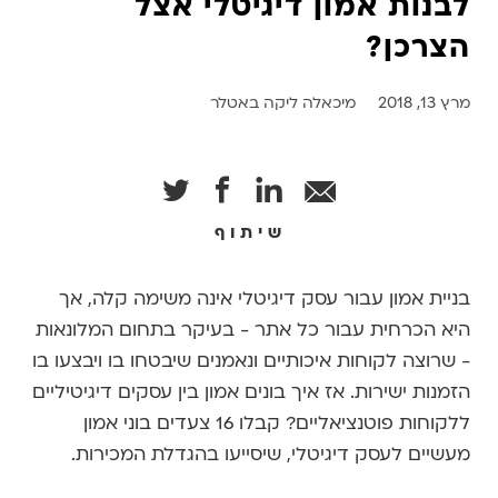
לבנות אמון דיגיטלי אצל
הצרכן?
מרץ 13, 2018
מיכאלה ליקה באטלר
שיתוף
בניית אמון עבור עסק דיגיטלי אינה משימה קלה, אך
היא הכרחית עבור כל אתר - בעיקר בתחום המלונאות
- שרוצה לקוחות איכותיים ונאמנים שיבטחו בו ויבצעו בו
הזמנות ישירות. אז איך בונים אמון בין עסקים דיגיטיליים
ללקוחות פוטנציאליים? קבלו 16 צעדים בוני אמון
מעשיים לעסק דיגיטלי, שיסייעו בהגדלת המכירות.