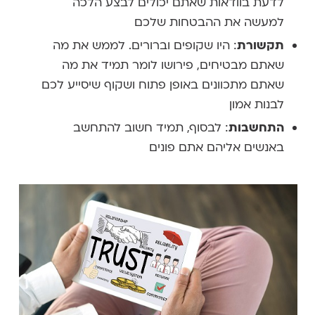
לדעת בוודאות שאתם יכולים לבצע הלכה
למעשה את ההבטחות שלכם
תקשורת
: היו שקופים וברורים. לממש את מה
שאתם מבטיחים, פירושו לומר תמיד את מה
שאתם מתכוונים באופן פתוח ושקוף שיסייע לכם
לבנות אמון
התחשבות
: לבסוף, תמיד חשוב להתחשב
באנשים אליהם אתם פונים