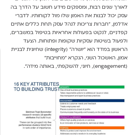
לאורך שנים רבות, ומספקים מידע חשוב על הדרך בה
עסק יכול לבנות את האמון שלו מול לקוחותיו. לדברי
אדלמן, "חברות צריכות לנהל עסק תחת כללים אתיים
קפדניים, לנקוט בפעולות אחראיות בטיפול במשברים,
ולפעול בשיטות עסקיות שקופות ופתוחות. הצעד
הראשון במדד הוא "יושרה" (integrity) שחיונית לבניית
אמון, האשכול השני, הנקרא "מחוייבות"
(engagement), חיוני, להשקפתי, באותה מידה".