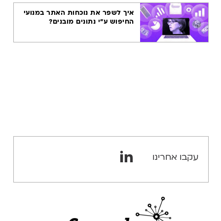
איך לשפר את נוכחות האתר במנועי
החיפוש ע"י נתונים מובנים?
עקבו אחרינו