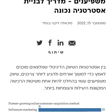
משפיענים - מדריך לבניית
אסטרטגיה נכונה
ספטמבר 15, 2022
מיכאלה ליקה בטלר
שיתוף
בין אסטרטגיות השיווק הדיגיטלי שמלונאים מוכנים
לאמץ כדי למשוך אורחים ולהגיע ליותר צרכנים, שיווק
משפיענים עשוי בהחלט להיות אחת משיטות הרכישה
המקוונות היעילות והצומחות ביותר.