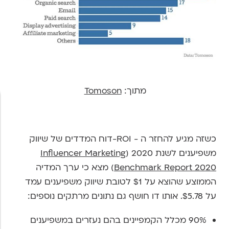
מתוך:
Tomoson
כשזה מגיע להחזר ה - ROI-דוח המדדים של שיווק
משפיענים לשנת 2020 (
Influencer Marketing
Benchmark Report 2020
) מצא כי ערך המדיה
הממוצע שהוצא על $1 לטובת שיווק משפיענים עמד
על $5.78. אותו דו חושף גם נתונים מרתקים נוספים:
90% מכלל הקמפיינים בהם נעזרים במשפיענים