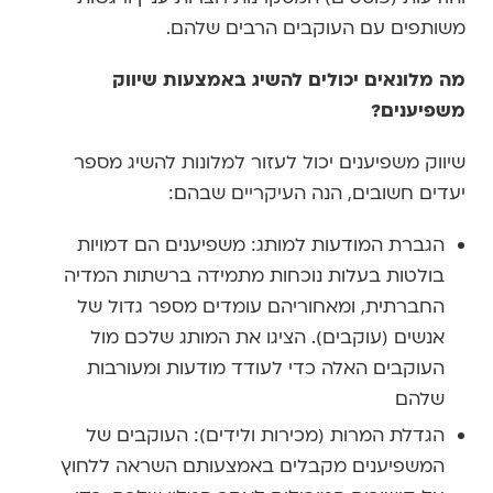
משותפים עם העוקבים הרבים שלהם.
מה מלונאים יכולים להשיג באמצעות שיווק
משפיענים?
שיווק משפיענים יכול לעזור למלונות להשיג מספר
יעדים חשובים, הנה העיקריים שבהם:
הגברת המודעות למותג: משפיענים הם דמויות
בולטות בעלות נוכחות מתמידה ברשתות המדיה
החברתית, ומאחוריהם עומדים מספר גדול של
אנשים (עוקבים). הציגו את המותג שלכם מול
העוקבים האלה כדי לעודד מודעות ומעורבות
שלהם
הגדלת המרות (מכירות ולידים): העוקבים של
המשפיענים מקבלים באמצעותם השראה ללחוץ