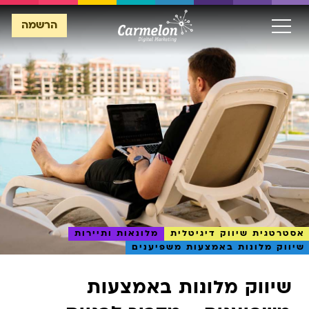
הרשמה
הרשמה
אסטרטגית שיווק דיגיטלית
מלונאות ותיירות
שיווק מלונות באמצעות משפיענים
שיווק מלונות באמצעות