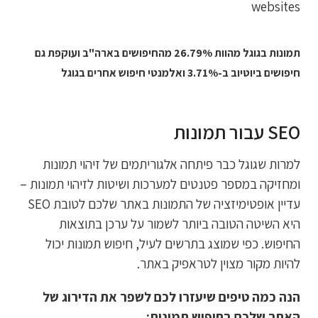
תמונות בגוגל מהוות 26.79% מהחיפושים בארה"ב ועוקפת גם
חיפושים ביוטיוב ב-3.71% ואלמנטי חיפוש אחרים בגוגל
SEO עבור תמונות
למרות שגוגל כבר פיתחה אלגוריתמים של זיהוי תמונות
ומחזיקה במספר פטנטים למערכות ושיטות לזיהוי תמונות –
עדיין אופטימיזציה של התמונות באתר שלכם לטובת SEO
היא השיטה הטובה ביותר לשמור על ערכן בתוצאות
החיפוש. כפי שמוצג בתרשים לעיל, חיפוש תמונות יכול
להיות מקור מצוין לטראפיק באתר.
הנה כמה טיפים שיעזרו לכם לשפר את הדירוג של
האתר שלכם בחיפוש תמונות: