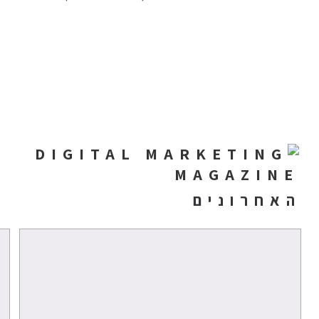
האחרונים