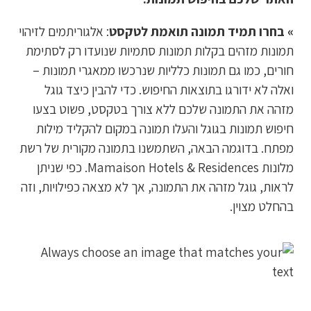
» בחרו תמיד תמונה תואמת לטקסט
: אלגוריתמים לזיהוי
תמונות מזהים בקלות תמונות סתמיות שנועדו רק לסתימת
חורים, כמו גם תמונות כלליות שנרכשו ממאגרי תמונות –
ואלה לא ידורגו בתוצאות החיפוש. כדי להבין כיצד גוגל
מזהה את התמונה שלכם ללא צורך בטקסט, פשוט בצעו
חיפוש תמונות בגוגל והעלו תמונה במקום להקליד מילות
מפתח. בדוגמה הבאה, השתמשנו בתמונה מקורית של רשת
מלונות Mamaison Hotels & Residences. כפי שניתן
לראות, גוגל מזהה את התמונה, אך לא מצאה כפילויות, וזה
בהחלט מצוין.