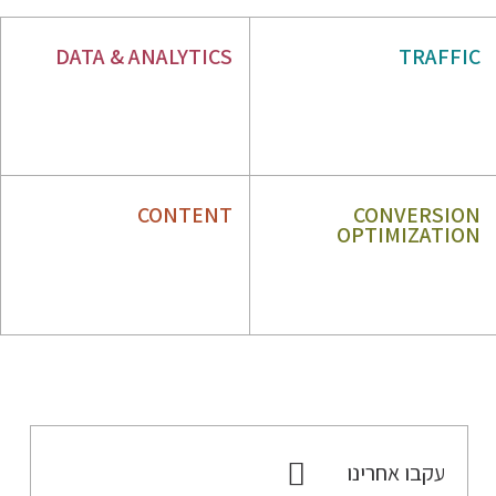
DATA & ANALYTICS
TRAFFIC
WEB ANALYTICS
SEO
ORM
PPC
CONTENT
CONVERSION
OPTIMIZATION
CRO
אסטרטגיית תוכן
UX
כתיבת תוכן
עקבו אחרינו