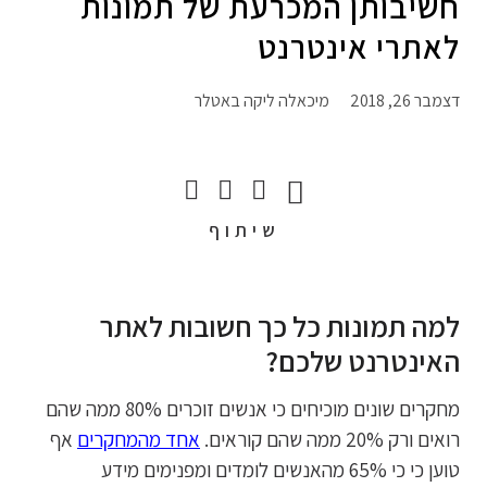
חשיבותן המכרעת של תמונות
לאתרי אינטרנט
דצמבר 26, 2018
מיכאלה ליקה באטלר
שיתוף
למה תמונות כל כך חשובות לאתר
האינטרנט שלכם?
מחקרים שונים מוכיחים כי אנשים זוכרים 80% ממה שהם
רואים ורק 20% ממה שהם קוראים.
אחד מהמחקרים
אף
טוען כי כי 65% מהאנשים לומדים ומפנימים מידע