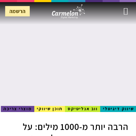
הרשמה
הרשמה
שיווק דיגיטלי
ווב אנליטיקס
תוכן שיווקי
מוצרי צריכה
הרבה יותר מ-1000 מילים: על