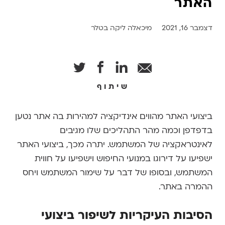
האתר
דצמבר 16, 2021
מיכאלה ליקה בטלר
שיתוף
ביצועי האתר מהווים אינדיקציה למהירות בה אתר נטען
בדפדפן וכמה מהר התהליכים שלו מגיבים
לאינטראקציה של המשתמש. יתרה מכך, ביצועי האתר
ישפיעו על דירוגו במנועי החיפוש וישפיעו על חווית
המשתמש, ובסופו של דבר על שימור המשתמש ויחס
ההמרה באתר.
הסיבות העיקריות לשיפור ביצועי