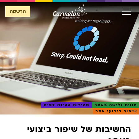
הרשמה
הרשמה
חווית גלישה באתר
מהירות טעינת דפים
שיפור ביצועי אתר
החשיבות של שיפור ביצועי