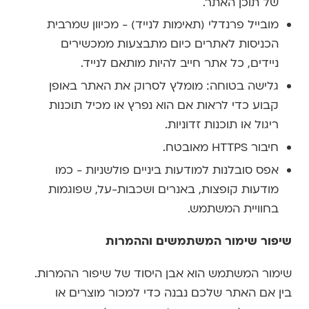
של תוכן האתר.
מובייל פרנדלי (תאימות לנייד) - מכיוון שמרבית
הכניסות לאתרים כיום מתבצעות ממכשירים
ניידים, כל אתר חייב להיות מותאם לנייד.
גלישה בטוחה: מומלץ לסרוק את האתר באופן
קבוע כדי לראות אם הוא נפרץ או מכיל תוכנות
ריגול או תוכנות זדוניות.
חיבור HTTPS מאובטח.
אפס סובלנות למודעות ביניים פולשניות - כמו
מודעות קופצות, באנרים ושכבות-על, שפוגמות
בחוויית המשתמש.
שיפור שימור המשתמשים וההמרות
שימור המשתמש הוא אבן היסוד של שיפור ההמרות.
בין אם האתר שלכם נבנה כדי למכור מוצרים או