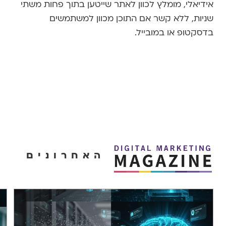
אידיאלי, מומלץ לכוון לאתר שייטען בתוך פחות משתי
שניות, ללא קשר אם התוכן מכוון למשתמשים
בדסקטופ או במובייל.
האחרונים