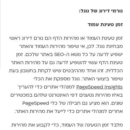
גורמי דירוג של גוגל:
זמן טעינת עמוד
זמן טעינת העמוד או מהירות הדף הם גורם דירוג ראשי
מבחינת גוגל. לכן, אי שיפור מהירות העמוד והאתר
ישפיע לרעה על כל נושא ה-SEO באתר שלכם. זמן
טעינת הדף עשוי להשפיע לרעה גם על מהירות האתר
הכללית. זהו אחד מההיבטים שיש לקחת בחשבון בעת
שיפור ביצועי האתר. גוגל מספקת את הכלי
PageSpeed Insights
למנהלי אתרים כדי להעריך
באיזו מהירות נטענים דפי האינטרנט שלהם במכשירים
שונים. הוא מציע גם חבילה של כלי PageSpeed
אחרים למנהלי אתרים כדי לייעל את מהירות האתר.
מלבד זמן הטעינה של העמוד, כדי לקבוע את מהירות