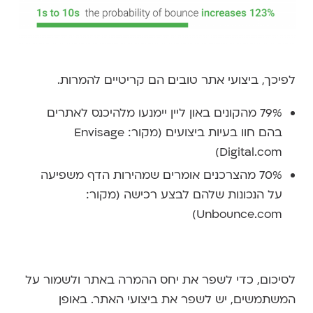
לפיכך, ביצועי אתר טובים הם קריטיים להמרות.
79% מהקונים באון ליין יימנעו מלהיכנס לאתרים
בהם חוו בעיות ביצועים (מקור: Envisage
Digital.com)
70% מהצרכנים אומרים שמהירות הדף משפיעה
על הנכונות שלהם לבצע רכישה (מקור:
Unbounce.com)
לסיכום, כדי לשפר את יחס ההמרה באתר ולשמור על
המשתמשים, יש לשפר את ביצועי האתר. באופן