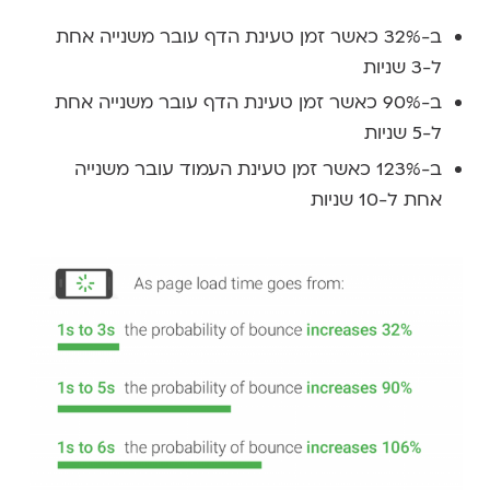
ב-32% כאשר זמן טעינת הדף עובר משנייה אחת
ל-3 שניות
ב-90% כאשר זמן טעינת הדף עובר משנייה אחת
ל-5 שניות
ב-123% כאשר זמן טעינת העמוד עובר משנייה
אחת ל-10 שניות