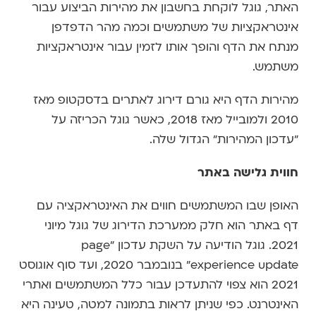
האתר, גוגל לוקחת בחשבון את מהירות הביצוע עבור
אינטראקציות של משתמשים וכמה מהר הדפדפן
מנתח את הדף והופך אותו לזמין עבור אינטראקציות
משתמש.
מהירות הדף היא גורם דירוג לאתרים בדסקטופ מאז
2010 ולמובייל מאז 2018, כאשר גוגל הכריזה על
"עדכון המהירות" הגדול שלה.
חווית גלישה באתר
האופן שבו המשתמשים חווים את האינטראקציה עם
דף באתר הוא חלק ממערכת הדירוג של גוגל מיוני
2021. גוגל הודיעה על השקת עדכון "page
experience update" בנובמבר 2020, ועד סוף אוגוסט
2021 הוא צפוי להתעדכן עבור כלל המשתמשים ואתרי
האינטרנט. כפי שניתן לראות בתמונה למטה, טעינה היא