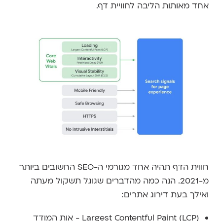
אחד מאותות הליבה לחוויית דף.
חווית הדף תהיה אחד מגורמי ה-SEO החשובים ביותר
מ-2021. הנה כמה מהדברים שגוגל תשקול מעתה
ואילך בעת דירוג אתרים:
Largest Contentful Paint (LCP) - אות המודד