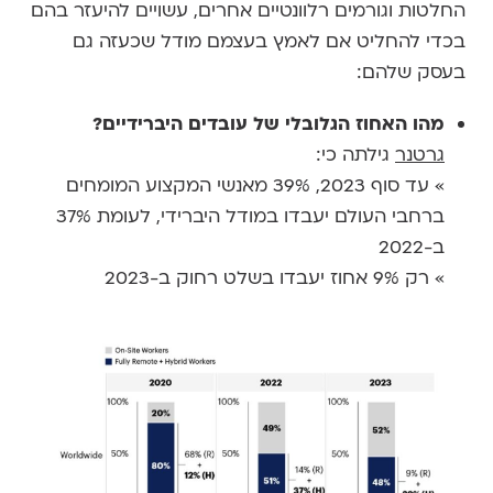
החלטות וגורמים רלוונטיים אחרים, עשויים להיעזר בהם
בכדי להחליט אם לאמץ בעצמם מודל שכעזה גם
בעסק שלהם:
מהו האחוז הגלובלי של עובדים היברידיים?
גרטנר
גילתה כי:
» עד סוף 2023, 39% מאנשי המקצוע המומחים
ברחבי העולם יעבדו במודל היברידי, לעומת 37%
ב-2022
» רק 9% אחוז יעבדו בשלט רחוק ב-2023