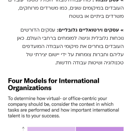
העובדים במיקומים שונים, כמו משרדים מרוחקים,
משרדים ביתיים או בשטח
» עסקים וירטואליים גלובליים:
עסקים הדורשים
נוכחות גלובלית וגישה למומחים ברחבי העולם. כאן
העובדים בוחרים את מיקומי העבודה המועדפים
עליהם וחברות צומחות על ידי יישום יצירתי של
טכנולוגיה ושיטות עבודה חדשות.