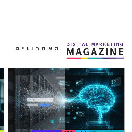
האחרונים