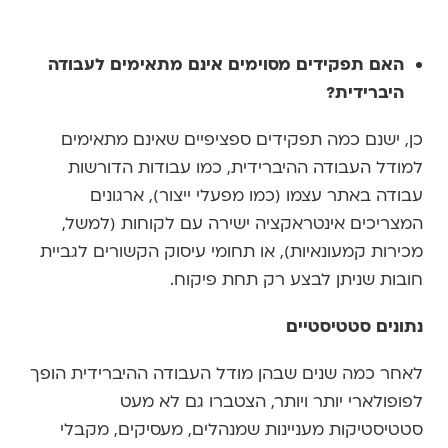
האם תפקידים מסוימים אינם מתאימים לעבודה
היברידית?
כן, ישנם כמה תפקידים ספציפיים שאינם מתאימים
למודל העבודה ההיברידית, כמו עבודות הדורשות
עבודה באתר עצמו (כמו מפעלי ייצור), ארגונים
המצריכים אינטראקציה ישירה עם לקוחות (למשל,
מכירות קמעונאיות), או תחומי עיסוק הקשורים לגביית
חובות שניתן לבצע רק תחת פיקוח.
נתונים סטטיסטיים
לאחר כמה שנים שבהן מודל העבודה ההיברידית הופך
לפופולארי יותר ויותר, הצטברו גם לא מעט
סטטיסטיקות מעניינות שמנהלים, מעסיקים, מקבלי