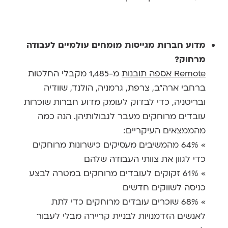
מדוע חברות מגייסות מומחים עולמיים לעבודה
מרחוק?
Remote אספה תובנות
מ-1,485 מקבלי החלטות
ברחבי ארה"ב, צרפת, גרמניה, הולנד, שוודיה
ובריטניה, כדי לבדוק לעומק מדוע חברות שוכרות
עובדים מרוחקים מעבר לגבולותיהן. הנה כמה
מהממצאים העיקריים:
» 64% מהמשיבים מעסיקים כישרונות מרוחקים
כדי לגוון את צוותי העבודה שלהם
» 61% זקוקים לעובדים מרוחקים במטרה לבצע
כניסה לשווקים חדשים
» 68% שוכרים עובדים מרוחקים כדי לתת
לאנשים הזדמנויות לבניית קריירה מבלי לעבור