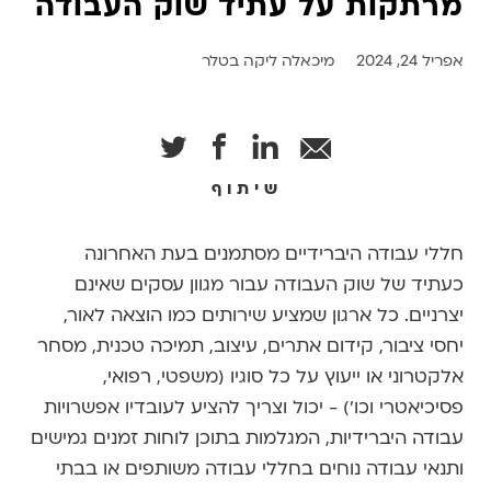
מרתקות על עתיד שוק העבודה
אפריל 24, 2024
מיכאלה ליקה בטלר
שיתוף
חללי עבודה היברידיים מסתמנים בעת האחרונה
כעתיד של שוק העבודה עבור מגוון עסקים שאינם
יצרניים. כל ארגון שמציע שירותים כמו הוצאה לאור,
יחסי ציבור, קידום אתרים, עיצוב, תמיכה טכנית, מסחר
אלקטרוני או ייעוץ על כל סוגיו (משפטי, רפואי,
פסיכיאטרי וכו') - יכול וצריך להציע לעובדיו אפשרויות
עבודה היברידיות, המגלמות בתוכן לוחות זמנים גמישים
ותנאי עבודה נוחים בחללי עבודה משותפים או בבתי