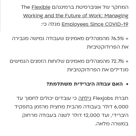
המחקר של אוניברסיטת ברמינגהם The
Flexible
Working and the Future of Work: Managing
Employees Since COVID-19
מגלה כי:
» 76.5% מהמנהלים מאמינים שעבודה גמישה מגבירה
את הפרודוקטיביות
» 72.7% מהמנהלים מאמינים שלוחות הזמנים הגמישים
מגדילים את הפרודוקטיביות
האם עבודה היברידית משתלמת?
חברת Flexjobs
גילתה
כי עובדים יכולים לחסוך עד
6,000 דולר בעבודה מהבית מחצית מהזמן בתפקיד
היברידי, ועד 12,000 דולר לשנה בעבודה מרחוק
במשרה מלאה.