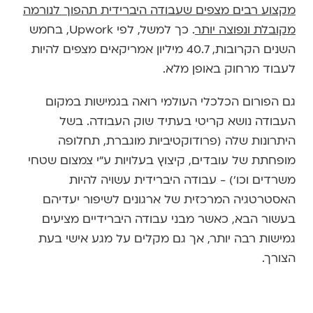
מקצוע רבים מצפים שעבודה היברידית תהפוך לנורמה
מקובלת ונפוצה יותר
. כך למשל, לפי Upwork, בחמש
השנים הקרובות, 40.7 מיליון אמריקאים מצפים להיות
לעבוד מרחוק באופן מלא.
גם הפורום הכלכלי העולמי רואה בגמישות במקום
העבודה נושא קריטי בעתיד שוק העבודה. בשל
היתרונות שלה (פרודוקטיביות מוגברת, תחלופה
מופחתת של עובדים, קיצוץ בעלויות ע"י צמצום שטחי
משרדים וכו') - עבודה היברידית עשויה להיות
האסטרטגיה המרכזית של ארגונים לשיפור יעדיהם
בעשור הבא, כאשר מבני עבודה היברידיים מציעים
גמישות רבה יותר, אך גם מקלים על מגע אישי בעת
הצורך.