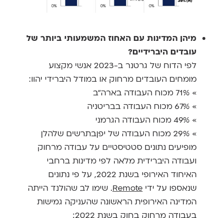
מיהן המדינות עם האחוז המשמעותי ביותר של
עובדים היברידיים?
לפי הדוח של גרטנר ב-2023 אנשי מקצוע
מומחים העובדים מרחוק או במודל היברידי יהוו:
» 71% מכוח העבודה בארה"ב
» 67% מכוח העבודה בבריטניה
» 49% מכוח העבודה הגרמני
» 29% מכוח העבודה של יפןבתרשים שלהלן
מופיעים נתונים סטטיסטיים על עבודה מרחוק
ועבודה היברידית מלאה לפי מדינות ברחבי
האיחוד האירופי בשנת 2022, על פי נתונים
שנאספו על ידי
Remote
. שימו לב שהולנד הייתה
המדינה האירופית הראשונה שהעניקה גמישות
בעבודה מרחוק בחוק בשנת 2022: