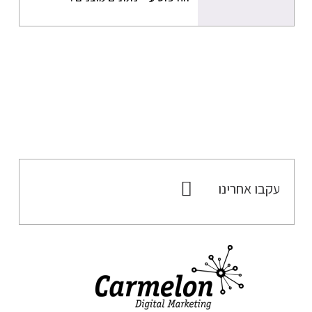
עקבו אחרינו