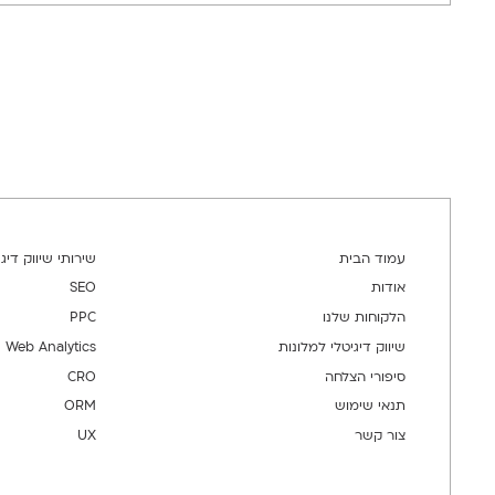
עמוד הבית
שירותי שיווק דיגי
אודות
SEO
הלקוחות שלנו
PPC
שיווק דיגיטלי למלונות
Web Analytics
סיפורי הצלחה
CRO
תנאי שימוש
ORM
צור קשר
UX