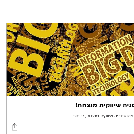
גיה שיווקית מנצחת!
ים ליצור אסטרטגיה שיווקית מנצחת, לשפר