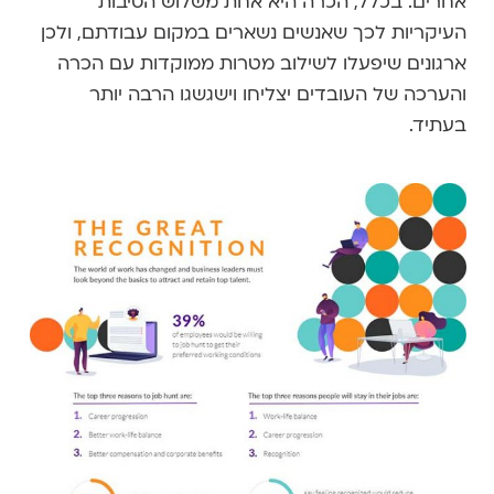
אחרים. בכלל, הכרה היא אחת משלוש הסיבות
העיקריות לכך שאנשים נשארים במקום עבודתם, ולכן
ארגונים שיפעלו לשילוב מטרות ממוקדות עם הכרה
והערכה של העובדים יצליחו וישגשגו הרבה יותר
בעתיד.