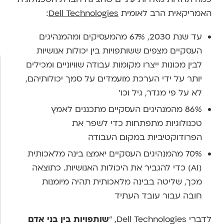
האמריקאית הרב לאומית
Dell Technologies
:
עד שנת 2030, 67% מהמעסיקים ומהמנהיגים
העסקיים מצפים ששותפויות בין יכולות אנושיות
לבין מכונות ייצרו מקומות עבודה שוויוניים ומכילים
יותר על ידי הערכת מועמדים על סמך יכולותיהם,
לא על פי מגדר, גיל וכו'
86% מהמנהיגים העסקיים מתכננים לאמץ
טכנולוגיות מתפתחות כדי לשפר את
הפרודוקטיביות במקום העבודה
70% מהמנהיגים העסקיים יאמצו בינה מלאכותית
(AI) כדי להגביר את היכולות האנושיות. כתוצאה
מכך, שליטה בבינה מלאכותית תהיה מיומנות
חובה עבור עובד העתיד
לדברי Dell Technologies, "
שותפויות בין בני אדם