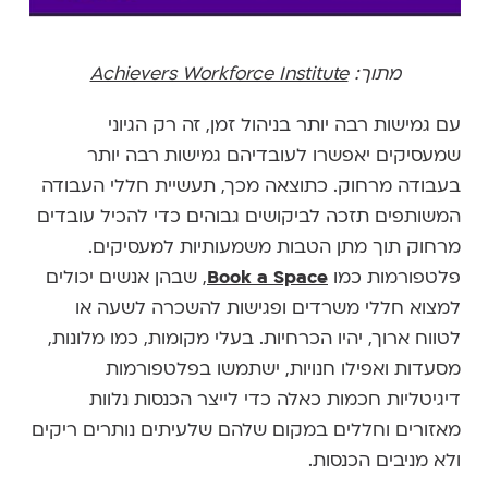
מתוך:
Achievers Workforce Institute
עם גמישות רבה יותר בניהול זמן, זה רק הגיוני
שמעסיקים יאפשרו לעובדיהם גמישות רבה יותר
בעבודה מרחוק. כתוצאה מכך, תעשיית חללי העבודה
המשותפים תזכה לביקושים גבוהים כדי להכיל עובדים
מרחוק תוך מתן הטבות משמעותיות למעסיקים.
פלטפורמות כמו
Book a Space
, שבהן אנשים יכולים
למצוא חללי משרדים ופגישות להשכרה לשעה או
לטווח ארוך, יהיו הכרחיות. בעלי מקומות, כמו מלונות,
מסעדות ואפילו חנויות, ישתמשו בפלטפורמות
דיגיטליות חכמות כאלה כדי לייצר הכנסות נלוות
מאזורים וחללים במקום שלהם שלעיתים נותרים ריקים
ולא מניבים הכנסות.