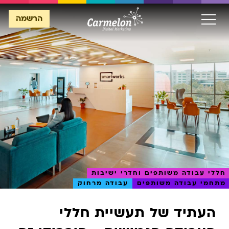
הרשמה
הרשמה
חללי עבודה משותפים וחדרי ישיבות
מתחמי עבודה משותפים
עבודה מרחוק
העתיד של תעשיית חללי