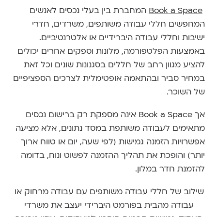
Book a Space
המחברת בין בעלי נכסים לאנשים
המחפשים חללי עבודה משותפים, משרדים, חדרי
ישיבות וחללי עבודה היברידיים או אלטרנטיביים.
באמצעות הפלטפורמה, מלונות וספקים אחרים יכולים
להציע מגוון רחב של חללים בסגנונות שונים וכל זאת
במחיר סביר ובהתאמה אופטימלית לצרכים הספציפיים
של השוכר.
אך Book a Space אינה מספקת רק ברישום נכסים
מתאימים לעבודה משותפת במסד נתונים, אלא מציעה
אפשרויות הזמנה גמישות (לפי שעה, יום או טווח ארוך
יותר) והופכת את תהליך ההזמנה לפשוט ונוח, בדומה
להזמנת חדר במלון.
שילוב של חללי עבודה משותפים עם עבודה מרחוק או
עבודה מהבית בפורמט היברידי יעצב את משרדי