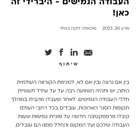
העבודה הגמישים - היברידי זה
כאן!
מרץ 30, 2023
מיכאלה ליקה בטלר
שיתוף
בין אם נרצה ובין אם לא, למגיפת הקורונה העולמית
היתה, יש ותהיה השפעה רבה על על עתיד תעשיית
חללי העבודה הגמישים. לאחר שעבדו מהבית במהלך
תקופות הסגר הארוכות, עובדים בכל רחבי העולם
קיבלו פרספקטיבה חדשה על סוגיית גמישות שעות
העבודה שלכם ועל המקום והחלל ממנו הם עובדים.