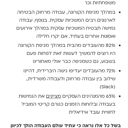
משפחתיות וכו'
במהלך מגיפת הקורונה, עבודה מרחוק הבטיחה
לארגונים רבים המשכיות עסקית. בנוסף, עבודה
גמישה תבטיח המשכיות עסקית במהלך אירועים
ואסונות אחרים בעתיד, אם יקרו חלילה
82% מהעובדים מהבית במהלך מגיפת הקורונה
היו רוצים להמשיך לעשות זאת לפחות פעם
בשבוע, גם כשמגיפה כבר אולי מאחורינו
72% מהעובדים יעדיפו גישה היברידית, דהיינו
שילוב בין עבודה מרחוק ולעבודה משרדית,.
(Slack)
65% מהמנהיגים העסקיים
מציינים
את הגמישות
בעבודה ובלוחות הזמנים כגורם קריטי המוביל
לחוויית עובד אידיאלית
בשל כל אלו נראה כי עתיד עולם העבודה הולך לכיוון