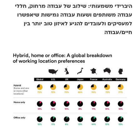
היברידי משמעותי: שילוב של עבודה מרחוק, חללי
עבודה משותפים ושעות עבודה גמישות שיאפשרו
למעסיקים ולעובדים להגיע לאיזון טוב יותר בין
חיים/עבודה