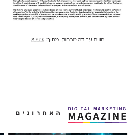
חווית עבודה מרחוק. מתוך:
Slack
האחרונים