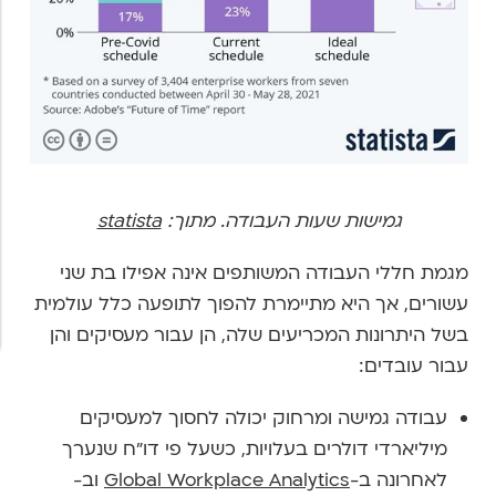
גמישות שעות העבודה. מתוך:
statista
מגמת חללי העבודה המשותפים אינה אפילו בת שני
עשורים, אך היא מתיימרת להפוך לתופעה כלל עולמית
בשל היתרונות המכריעים שלה, הן עבור מעסיקים והן
עבור עובדים:
עבודה גמישה ומרחוק יכולה לחסוך למעסיקים
מיליארדי דולרים בעלויות, כשעל פי דו"ח שנערך
לאחרונה ב-
Global Workplace Analytics
וב-