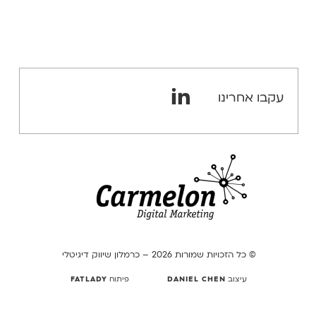
עקבו אחרינו
© כל הזכויות שמורות 2026 – כרמלון שיווק דיגיטלי
עיצוב
DANIEL CHEN
פיתוח
FATLADY