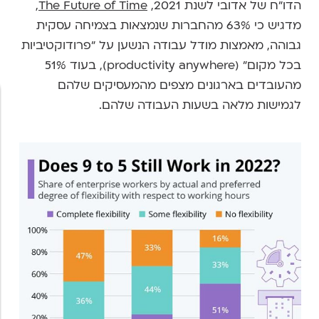
הדו"ח של אדובי לשנת 2021,
The Future of Time
,
מדגיש כי 63% מהחברות שנמצאות בצמיחה עסקית
גבוהה, מאמצות מודל עבודה הנשען על "פרודוקטיביות
בכל מקום" (productivity anywhere), בעוד 51%
מהעובדים בארגונים מצפים מהמעסיקים שלהם
לגמישות מלאה בשעות העבודה שלהם.