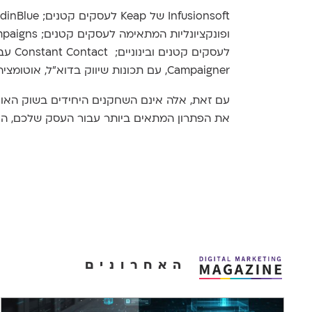
לעסקי
Campaigner, עם תכונות שיווק בדוא"ל, אוטומציה וניתוח עבור שיווק מתקדם.
עם זאת, אלה אינם השחקנים היחידים בשוק האוטו
את הפתרון המתאים ביותר עבור העסק שלכם, הן 
האחרונים