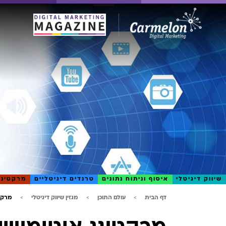
שיווק דיגיטלי
איסוף וניתוח נתונים
טרנדים דיגיטליים
מרקטינג
דף הבית
עולם התוכן
מגזין שיווק דיגיטלי
מרקטי