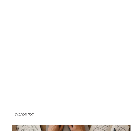
לכל הכתבות