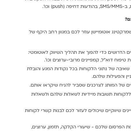
) וכו'.
ם?
רקטינג אוטומיישן עוזר לכם במגוון רחב היקף של
 הדרושים כדי להפוך את תהליך השיווק לאוטומטי:
 טיפוח דוא"ל, קמפיינים מרובי-ערוצים וכו'.
 שאיבה של נתוני הלקוחות בכל נקודות המגע והובלת
ין והפעילות שלהם.
ם של המותג לצרכנים שסביר להניח שיקראו אותם.
ללקוחות תשובות מיידיות לשאלות שלהם ולשאלות
ם שיווקיים שיכולים לעזור לכם לבנות קשרי לקוחות
ות הפרסום שלכם - שיעורי הקלקה, תזמון, ערוצים,