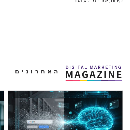
קירות, אזורי מרגוע ועוד.
האחרונים