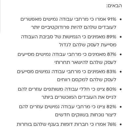
הבאים:
91% אמרו כי מרחבי עבודה גמישים מאפשרים
לעובדים שלהם להיות פרודוקטיביים יותר
89% מאמינים כי הגמישות של סביבת העבודה
מסייעת לעסק שלהם לגדול
87% מאמינים כי מרחבי עבודה גמישים מסייעים
לעסק שלהם להישאר תחרותי
83% מאמינים כי מרחבי עבודה גמישים מסייעים
לעסק שלהם למקסם רווחים
80% ציינו כי חללי עבודה משותפים עוזרים להם
לגייס את העובדים המוכשרים ביותר
82% ציינו כי מרחבי עבודה גמישים עוזרים להם
ליצור נוכחות בשווקים חדשים
76% אמרו כי חברות דומות בענף שלהם בוחרות