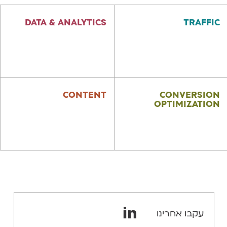
DATA & ANALYTICS
TRAFFIC
WEB ANALYTICS
SEO
ORM
PPC
CONTENT
CONVERSION
OPTIMIZATION
CRO
אסטרטגיית תוכן
UX
כתיבת תוכן
עקבו אחרינו