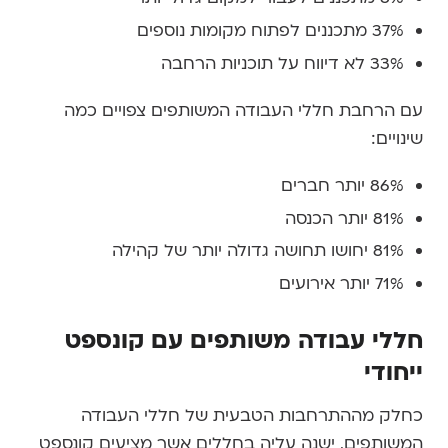
37% מתכננים לפתוח מקומות נוספים
33% לא דיווח על תוכניות הרחבה
עם הרחבת חללי העבודה המשותפים צפויים כמה
שינויים:
86% יותר חברים
81% יותר הכנסה
81% יחושו תחושה גדולה יותר של קהילה
71% יותר אירועים
חללי עבודה משותפים עם קונספט
ייחודי
כחלק מההתרחבות הטבעית של חללי העבודה
המשותפים, ישנה עליה בחללים אשר מציעים קונספט