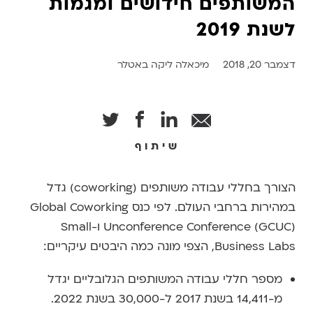
המשותפים חידושים ומגמות
לשנת 2019
דצמבר 20, 2018
מיכאלה ליקה באטלר
שיתוף
הצורך בחללי עבודה משותפים (coworking) גדל
במהירות ברחבי העולם. לפי כנס Global Coworking
Unconference Conference (GCUC) ו-Small
Business Labs, הצפי מונה כמה היבטים עיקריים:
מספר חללי עבודה המשותפים הגלובליים יגדל
מ-14,411 בשנת 2017 ל-30,000 בשנת 2022.