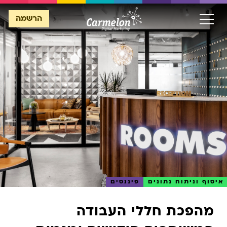
הרשמה
הרשמה
איסוף וניתוח נתונים
פיננסים
מהפכת חללי העבודה