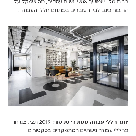
בבית מלון שמושך אנשי ונשות עסקים, מה שמקל על
החיבור בינם לבין העובדים במתחם חללי העבודה.
יותר חללי עבודה ממוקדי סקטור:
2019 תציג צמיחה
בחללי עבודה נישתיים המתמקדים בסקטורים