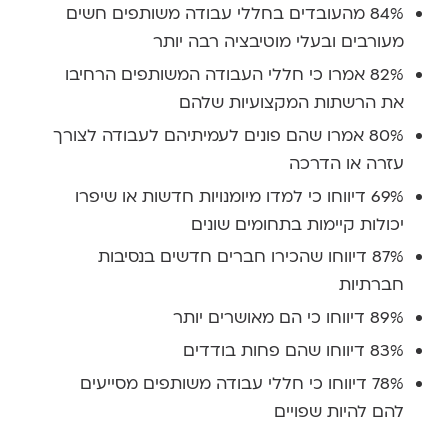
84% מהעובדים בחללי עבודה משותפים חשים
מעורבים ובעלי מוטיבציה רבה יותר
82% אמרו כי חללי העבודה המשותפים הרחיבו
את הרשתות המקצועיות שלהם
80% אמרו שהם פונים לעמיתיהם לעבודה לצורך
עזרה או הדרכה
69% דיווחו כי למדו מיומנויות חדשות או שיפרו
יכולות קיימות בתחומים שונים
87% דיווחו שהכירו חברים חדשים בנסיבות
חברתיות
89% דיווחו כי הם מאושרים יותר
83% דיווחו שהם פחות בודדים
78% דיווחו כי חללי עבודה משותפים מסייעים
להם להיות שפויים