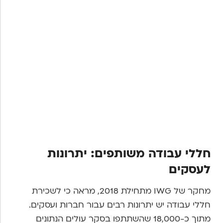
חללי עבודה משותפים: יתרונות
לעסקים
מחקר של IWG מתחילת 2018, מראה כי לשכירת
חללי עבודה יש יתרונות רבים עבור חברות ועסקים.
מתוך כ-18,000 שהשתתפו בסקר עולים הנתונים