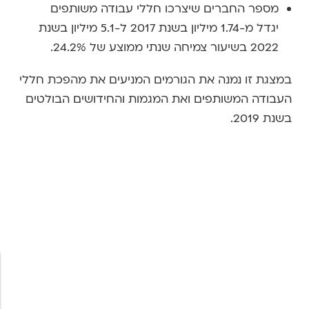
מספר החברים שיצרכו חללי עבודה משותפים
יגדל מ-1.74 מיליון בשנת 2017 ל-5.1 מיליון בשנת
2022 בשיעור צמיחה שנתי ממוצע של 24.2%.
במצגת זו נמנה את הגורמים המניעים את מהפכת חללי
העבודה המשותפים ואת המגמות והחידושים הבולטים
בשנת 2019.